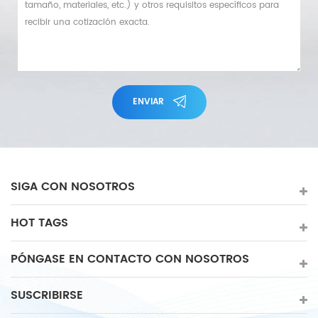
ENVIAR
SIGA CON NOSOTROS
HOT TAGS
PÓNGASE EN CONTACTO CON NOSOTROS
SUSCRIBIRSE