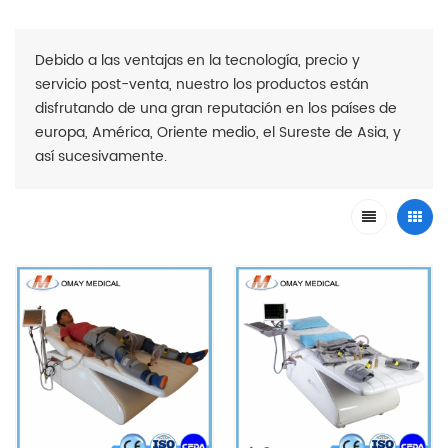
Debido a las ventajas en la tecnología, precio y
servicio post-venta, nuestro los productos están
disfrutando de una gran reputación en los países de
europa, América, Oriente medio, el Sureste de Asia, y
así sucesivamente.