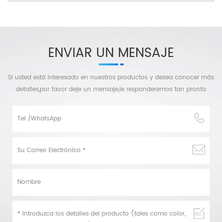
ENVIAR UN MENSAJE
Si usted está interesado en nuestros productos y desea conocer más
detalles,por favor deje un mensaje,le responderemos tan pronto
como podamos.