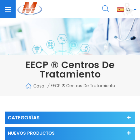
ES
EECP ® Centros De
Tratamiento
EECP ® Centros De Tratamiento
Casa
/
CATEGORÍAS
NUEVOS PRODUCTOS