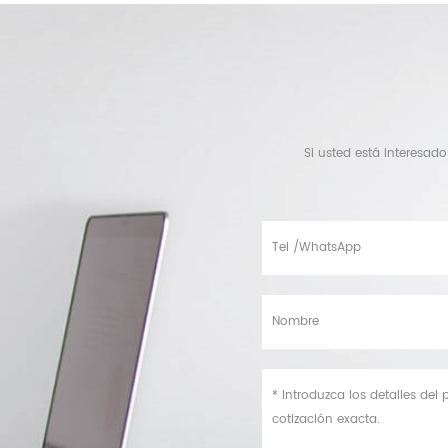
Si usted está interesad