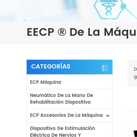
EECP ® De La Máqu
CATEGORÍAS
D
g
ECP Máquina
Neumático De La Mano De
Rehabilitación Dispositivo
ECP Accesorios De La Máquina
Dispositivo De Estimulación
Eléctrica De Nervios Y