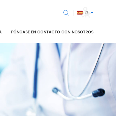
ES
A
PÓNGASE EN CONTACTO CON NOSOTROS