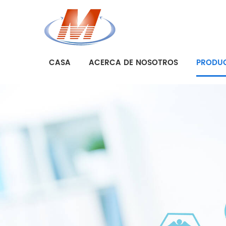
CASA
ACERCA DE NOSOTROS
PRODU