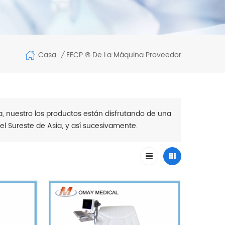
Casa
EECP ® De La Máquina Proveedor
/
ta, nuestro los productos están disfrutando de una
el Sureste de Asia, y así sucesivamente.