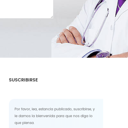
SUSCRIBIRSE
Por favor, lea, estancia publicado, suscribirse, y
le damos la bienvenida para que nos diga lo
que piensa.