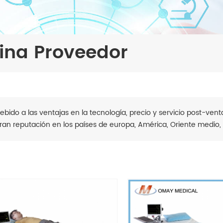
ina Proveedor
ebido a las ventajas en la tecnología, precio y servicio post-ven
ran reputación en los países de europa, América, Oriente medio, 