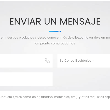
ENVIAR UN MENSAJE
o en nuestros productos y desea conocer más detalles,por favor deje un 
tan pronto como podamos.