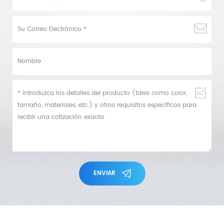
ENVIAR