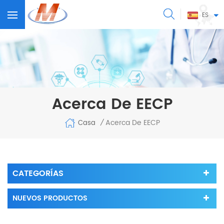
ES
Acerca De EECP
Acerca De EECP
Casa
/
CATEGORÍAS
NUEVOS PRODUCTOS