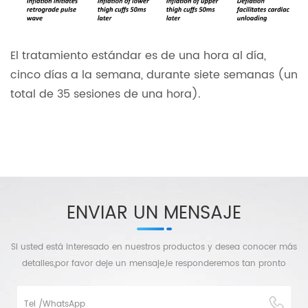
El tratamiento estándar es de una hora al día,
cinco días a la semana, durante siete semanas (un
total de 35 sesiones de una hora).
ENVIAR UN MENSAJE
Si usted está interesado en nuestros productos y desea conocer más
detalles,por favor deje un mensaje,le responderemos tan pronto
como podamos.