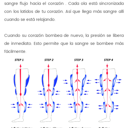
sangre
flujo hacia el
corazón
. Cada ola está sincronizada
con los latidos de tu corazón. Así que llega más sangre allí
cuando se está relajando.
Cuando su
corazón
bombea de nuevo, la presión se libera
de inmediato. Esto permite que la sangre se bombee más
fácilmente.