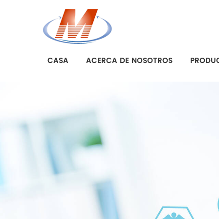
CASA
ACERCA DE NOSOTROS
PRODU