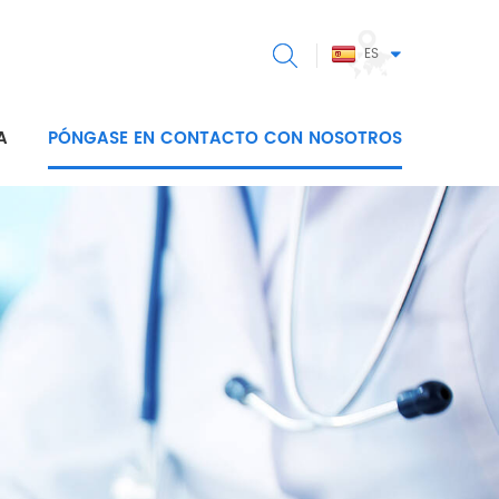
ES
A
PÓNGASE EN CONTACTO CON NOSOTROS