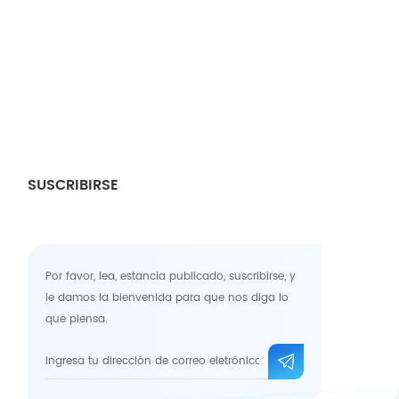
SUSCRIBIRSE
Por favor, lea, estancia publicado, suscribirse, y
le damos la bienvenida para que nos diga lo
que piensa.