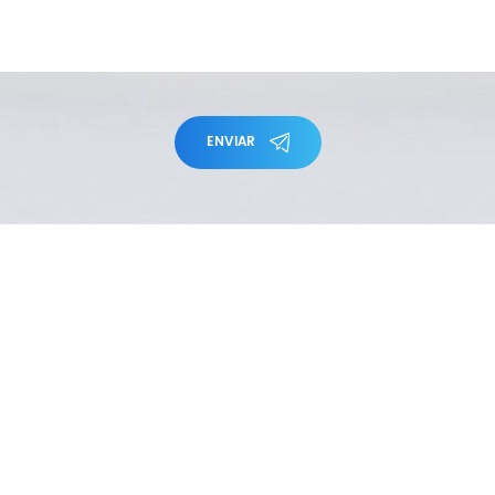
ENVIAR