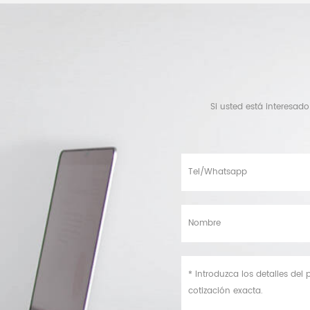
Si usted está interesad