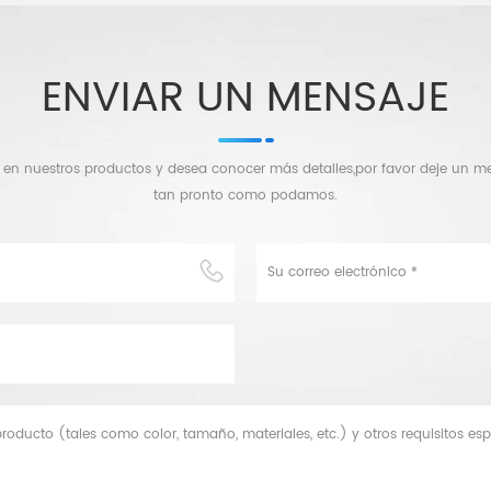
ENVIAR UN MENSAJE
o en nuestros productos y desea conocer más detalles,por favor deje un 
tan pronto como podamos.