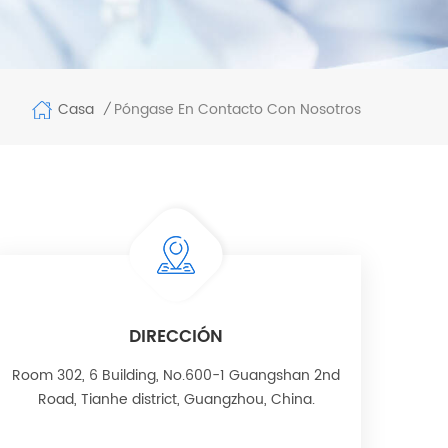
Casa
Póngase En Contacto Con Nosotros
/
DIRECCIÓN
Room 302, 6 Building, No.600-1 Guangshan 2nd
Road, Tianhe district, Guangzhou, China.