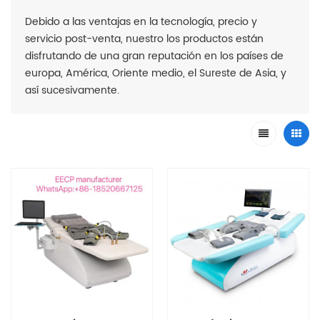
Debido a las ventajas en la tecnología, precio y
servicio post-venta, nuestro los productos están
disfrutando de una gran reputación en los países de
europa, América, Oriente medio, el Sureste de Asia, y
así sucesivamente.