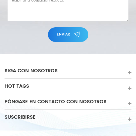
ENVIAR
SIGA CON NOSOTROS
HOT TAGS
PÓNGASE EN CONTACTO CON NOSOTROS
SUSCRIBIRSE