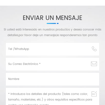
ENVIAR UN MENSAJE
Si usted está interesado en nuestros productos y desea conocer más
detalles,por favor deje un mensaje,le responderemos tan pronto
como podamos.