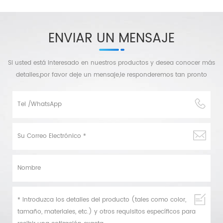
ENVIAR UN MENSAJE
Si usted está interesado en nuestros productos y desea conocer más
detalles,por favor deje un mensaje,le responderemos tan pronto
como podamos.