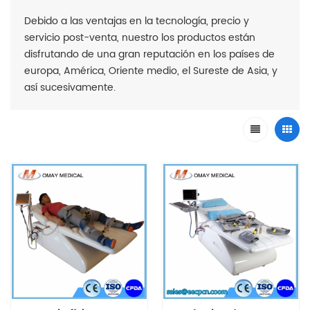
Debido a las ventajas en la tecnología, precio y
servicio post-venta, nuestro los productos están
disfrutando de una gran reputación en los países de
europa, América, Oriente medio, el Sureste de Asia, y
así sucesivamente.