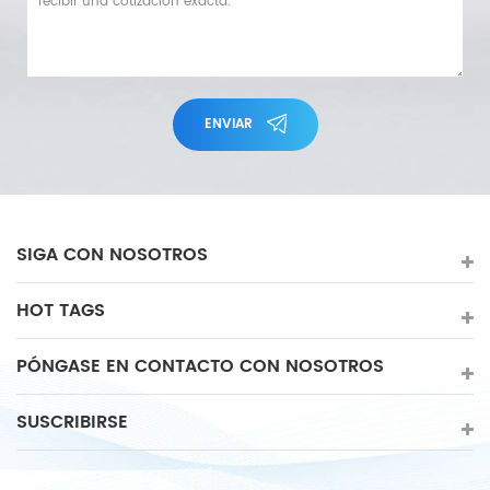
ENVIAR
SIGA CON NOSOTROS
HOT TAGS
PÓNGASE EN CONTACTO CON NOSOTROS
SUSCRIBIRSE