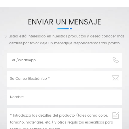
ENVIAR UN MENSAJE
Si usted está interesado en nuestros productos y desea conocer más
detalles,por favor deje un mensaje,le responderemos tan pronto
como podamos.