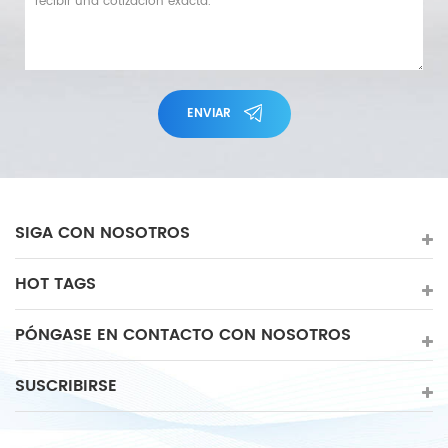
ENVIAR
SIGA CON NOSOTROS
HOT TAGS
PÓNGASE EN CONTACTO CON NOSOTROS
SUSCRIBIRSE