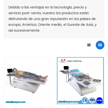
Debido a las ventajas en la tecnología, precio y
servicio post-venta, nuestro los productos están
disfrutando de una gran reputación en los países de
europa, América, Oriente medio, el Sureste de Asia, y
así sucesivamente.