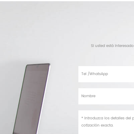
Si usted está interesad