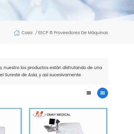
Casa
EECP ® Proveedores De Máquinas
/
ta, nuestro los productos están disfrutando de una
el Sureste de Asia, y así sucesivamente.