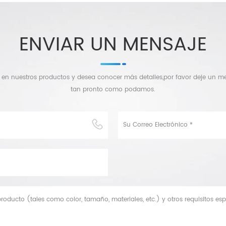
ENVIAR UN MENSAJE
o en nuestros productos y desea conocer más detalles,por favor deje un 
tan pronto como podamos.