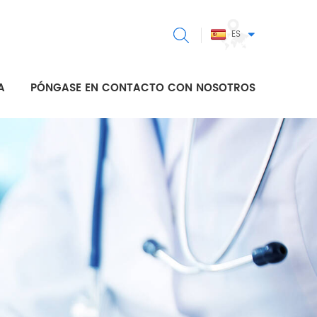
ES
A
PÓNGASE EN CONTACTO CON NOSOTROS