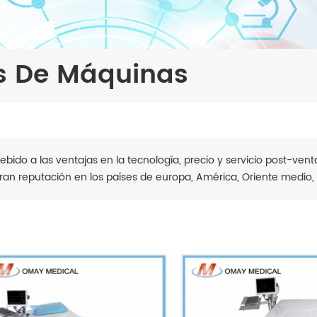
s De Máquinas
ebido a las ventajas en la tecnología, precio y servicio post-ven
ran reputación en los países de europa, América, Oriente medio, 