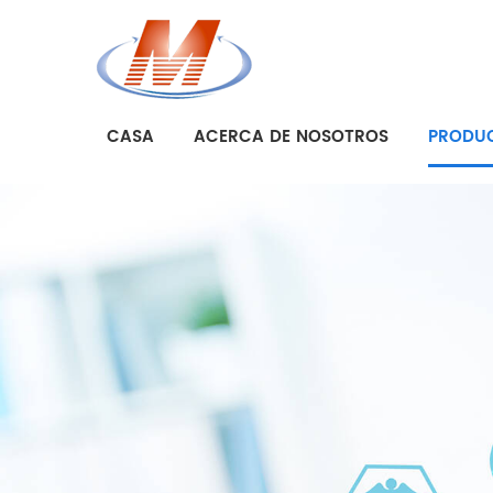
CASA
ACERCA DE NOSOTROS
PRODU