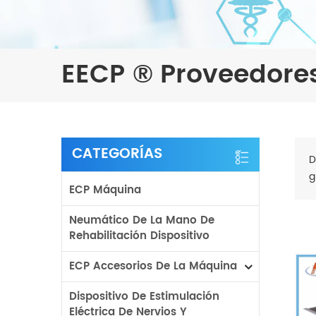
EECP ® Proveedore
CATEGORÍAS
D
g
ECP Máquina
Neumático De La Mano De
Rehabilitación Dispositivo
ECP Accesorios De La Máquina
Dispositivo De Estimulación
Eléctrica De Nervios Y