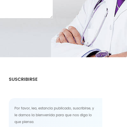
SUSCRIBIRSE
Por favor, lea, estancia publicado, suscribirse, y
le damos la bienvenida para que nos diga lo
que piensa.