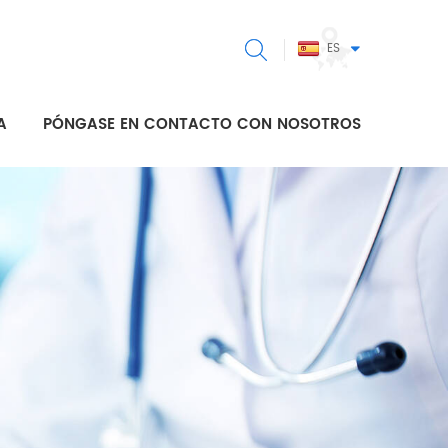
ES
A
PÓNGASE EN CONTACTO CON NOSOTROS