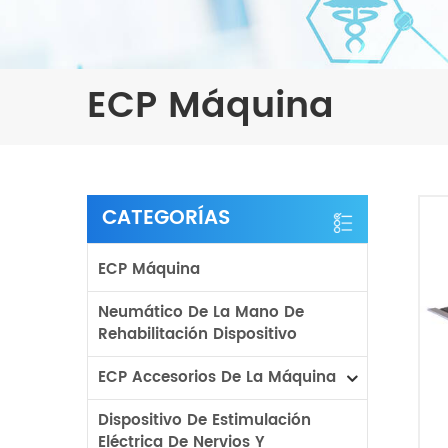
ECP Máquina
CATEGORÍAS
ECP Máquina
Neumático De La Mano De
Rehabilitación Dispositivo
ECP Accesorios De La Máquina
Dispositivo De Estimulación
Eléctrica De Nervios Y