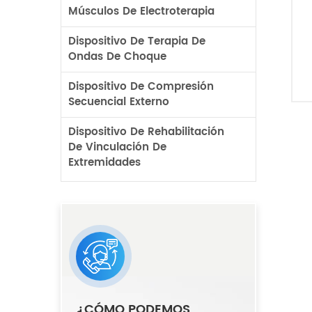
Músculos De Electroterapia
Dispositivo De Terapia De
Ondas De Choque
Dispositivo De Compresión
Secuencial Externo
Dispositivo De Rehabilitación
De Vinculación De
Extremidades
¿CÓMO PODEMOS