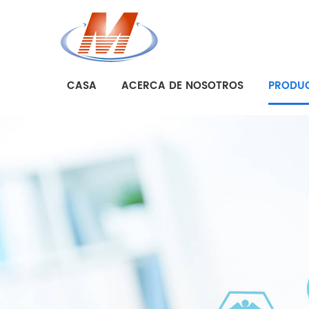
CASA
ACERCA DE NOSOTROS
PRODU