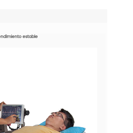
endimiento estable