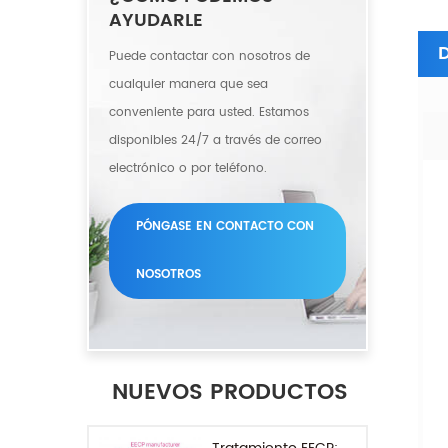
AYUDARLE
D
Puede contactar con nosotros de
cualquier manera que sea
conveniente para usted. Estamos
disponibles 24/7 a través de correo
electrónico o por teléfono.
PÓNGASE EN CONTACTO CON
NOSOTROS
NUEVOS PRODUCTOS