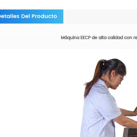
etalles Del Producto
Máquina EECP de alta calidad con r