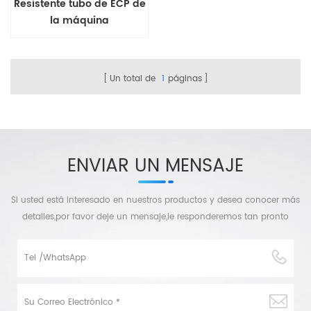
Resistente tubo de ECP de
la máquina
Un total de
1
páginas
ENVIAR UN MENSAJE
Si usted está interesado en nuestros productos y desea conocer más
detalles,por favor deje un mensaje,le responderemos tan pronto
como podamos.