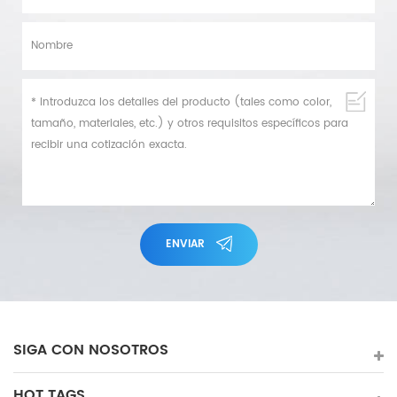
ENVIAR
SIGA CON NOSOTROS
HOT TAGS