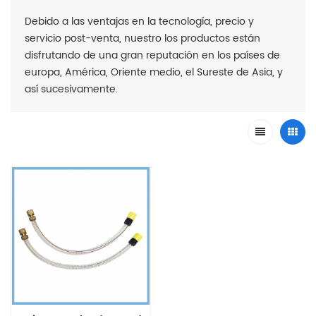
Debido a las ventajas en la tecnología, precio y
servicio post-venta, nuestro los productos están
disfrutando de una gran reputación en los países de
europa, América, Oriente medio, el Sureste de Asia, y
así sucesivamente.