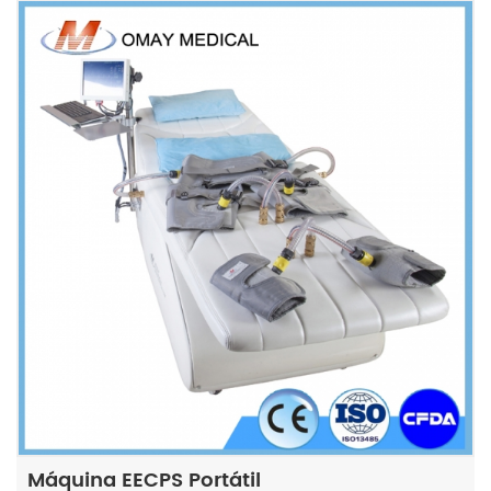
Máquina EECPS Portátil