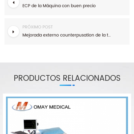
ECP de la Máquina con buen precio
PRÓXIMO POST
Mejorada externo counterpusation de la terapia de la máquina
PRODUCTOS RELACIONADOS