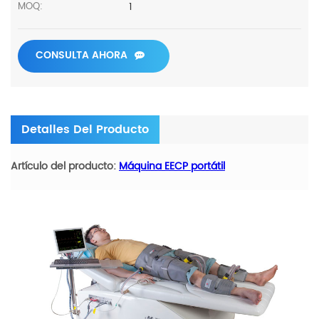
1
MOQ:
CONSULTA AHORA
Detalles Del Producto
Artículo del producto:
Máquina EECP portátil