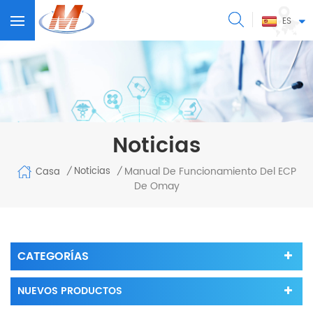
ES
Noticias
Manual De Funcionamiento Del ECP
Noticias
Casa
/
/
De Omay
CATEGORÍAS
NUEVOS PRODUCTOS