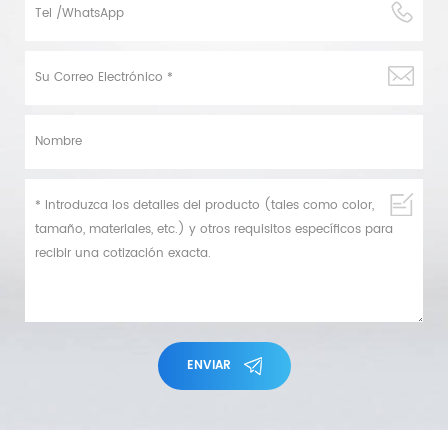
ENVIAR