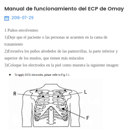
Manual de funcionamiento del ECP de Omay
2016-07-29
1.
Puños envolventes:
1)
Deje que el paciente o las personas se acuesten en la cama de
tratamiento
2)
Envuelva los puños alrededor de las pantorrillas, la parte inferior y
superior de los muslos, que tienen más músculos
3)
Coloque los electrodos en la piel como muestra la siguiente imagen: