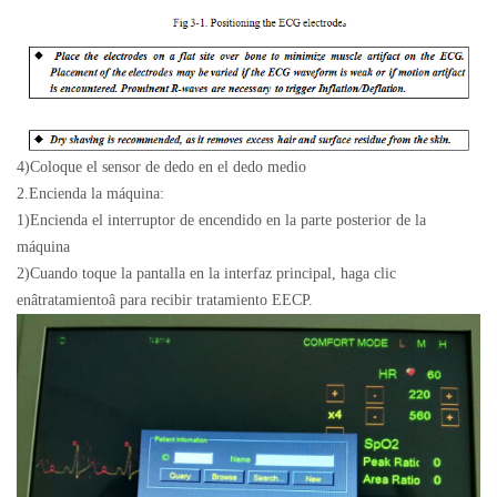
4)
Coloque el sensor de dedo en el dedo medio
2.Encienda la máquina:
1)
Encienda el interruptor de encendido en la parte posterior de la
máquina
2)
Cuando toque la pantalla en la interfaz principal, haga clic
en
â
tratamiento
â
para recibir tratamiento EECP.