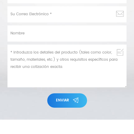
ENVIAR