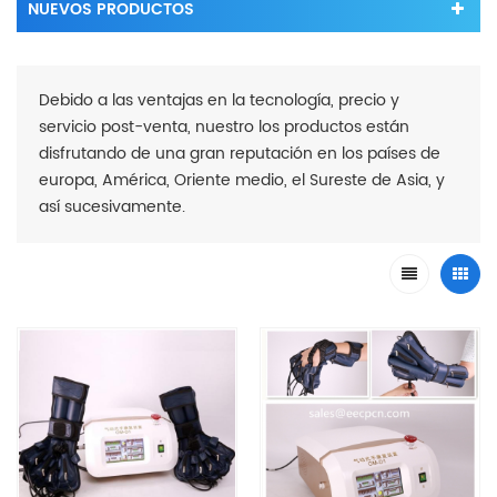
NUEVOS PRODUCTOS
Debido a las ventajas en la tecnología, precio y
servicio post-venta, nuestro los productos están
disfrutando de una gran reputación en los países de
europa, América, Oriente medio, el Sureste de Asia, y
así sucesivamente.