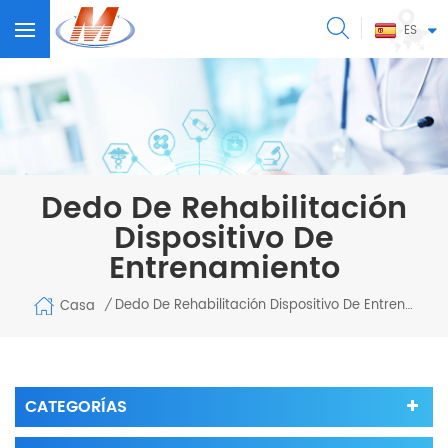
ES
Dedo De Rehabilitación
Dispositivo De
Entrenamiento
Dedo De Rehabilitación Dispositivo De Entrenamiento
Casa
/
CATEGORÍAS