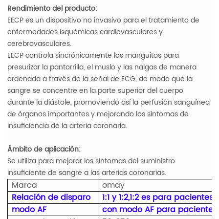
Rendimiento del producto:
EECP es un dispositivo no invasivo para el tratamiento de
enfermedades isquémicas cardiovasculares y
cerebrovasculares.
EECP controla sincrónicamente los manguitos para
presurizar la pantorrilla, el muslo y las nalgas de manera
ordenada a través de la señal de ECG, de modo que la
sangre se concentre en la parte superior del cuerpo
durante la diástole, promoviendo así la perfusión sanguínea
de órganos importantes y mejorando los síntomas de
insuficiencia de la arteria coronaria.
Ámbito de aplicación:
Se utiliza para mejorar los síntomas del suministro
insuficiente de sangre a las arterias coronarias.
Marca
omay
Relación de disparo
1:1 y 1:2,1:2 es para paciente
modo AF
con modo AF para pacientes c