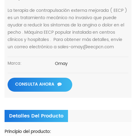
La terapia de contrapulsación externa mejorada ( EECP )
es un tratamiento mecánico no invasivo que puede
ayudar a reducir los síntomas de la angina o dolor en el
pecho . Máquina EECP popular instalada en centros
clínicos y hospitales . Para obtener más detalles, envíe
un correo electrónico a sales-omay@eecpcn.com
Omay
Marca:
CONSULTA AHORA
Detalles Del Producto
Principio del producto: