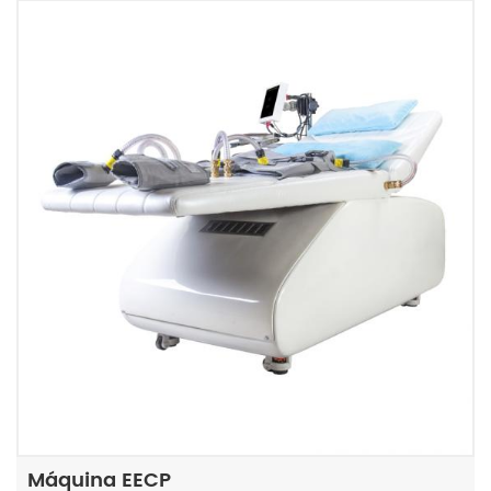
Máquina EECP