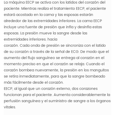
La máquina EECP se activa con los latidos del corazón del
paciente. Mientras realiza el tratamiento EECP, el paciente
estará acostado en la cama y las esposas estarán
alrededor de las extremidades inferiores. La cama EECP
incluye una fuente de presión que infla y desinfla estas
esposas. La presión mueve la sangre desde las
extremidades inferiores. hacia
corazón. Cada onda de presión se sincroniza con el latido
de su corazón a través de la señal de ECG. De modo que el
aumento del flujo sanguíneo se entrega al corazón en el
momento preciso en que el corazón se relaja. Cuando el
corazón bombea nuevamente, la presión en los manguitos
se retira inmediatamente, para que la sangre bombeado
más fácilmente desde el corazón.
EECP, al igual que un corazón externo, dos corazones
funcionan para el paciente. Aumenta considerablemente la
perfusión sanguínea y el suministro de sangre a los órganos
vitales.