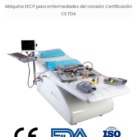
Máquina EECP para enfermedades del corazón Certificación
CE FDA