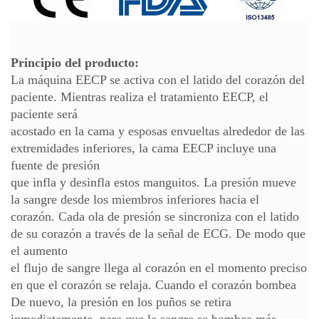
Principio del producto:
La máquina EECP se activa con el latido del corazón del
paciente. Mientras realiza el tratamiento EECP, el
paciente será
acostado en la cama y esposas envueltas alrededor de las
extremidades inferiores, la cama EECP incluye una
fuente de presión
que infla y desinfla estos manguitos. La presión mueve
la sangre desde los miembros inferiores hacia el
corazón. Cada ola de presión se sincroniza con el latido
de su corazón a través de la señal de ECG. De modo que
el aumento
el flujo de sangre llega al corazón en el momento preciso
en que el corazón se relaja. Cuando el corazón bombea
De nuevo, la presión en los puños se retira
inmediatamente, para que la sangre se bombee más