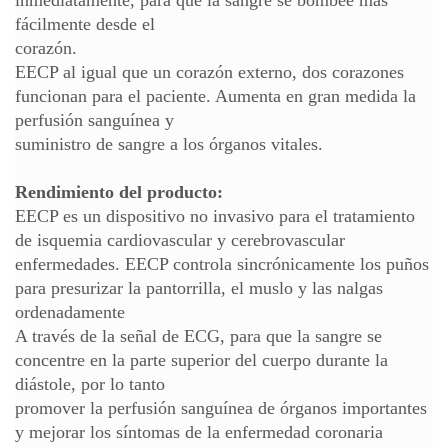
fácilmente desde el
corazón.
EECP al igual que un corazón externo, dos corazones
funcionan para el paciente. Aumenta en gran medida la
perfusión sanguínea y
suministro de sangre a los órganos vitales.
Rendimiento del producto:
EECP es un dispositivo no invasivo para el tratamiento
de isquemia cardiovascular y cerebrovascular
enfermedades. EECP controla sincrónicamente los puños
para presurizar la pantorrilla, el muslo y las nalgas
ordenadamente
A través de la señal de ECG, para que la sangre se
concentre en la parte superior del cuerpo durante la
diástole, por lo tanto
promover la perfusión sanguínea de órganos importantes
y mejorar los síntomas de la enfermedad coronaria