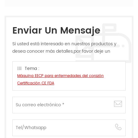
Enviar Un Mensaje
Si usted está interesado en nuestros productos y
desea conocer más detalles,por favor deje un
mensaje,le responderemos tan pronto como
podamos.
Tema :
Máquina EECP para enfermedades del corazón
Certificación CE FDA