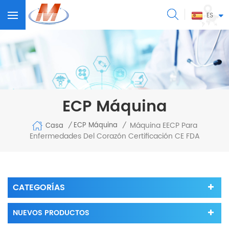
ES
ECP Máquina
Máquina EECP Para
ECP Máquina
Casa
/
/
Enfermedades Del Corazón Certificación CE FDA
CATEGORÍAS
NUEVOS PRODUCTOS