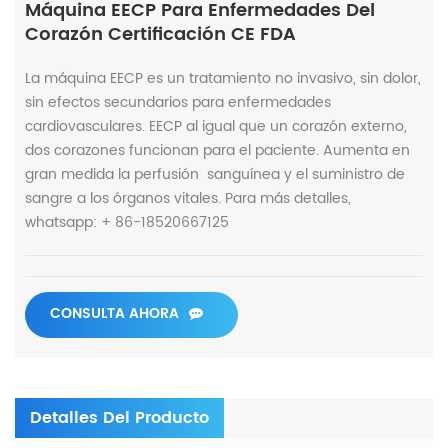
Máquina EECP Para Enfermedades Del
Corazón Certificación CE FDA
La máquina EECP es un tratamiento no invasivo, sin dolor,
sin efectos secundarios para enfermedades
cardiovasculares. EECP al igual que un corazón externo,
dos corazones funcionan para el paciente. Aumenta en
gran medida la perfusión sanguínea y el suministro de
sangre a los órganos vitales. Para más detalles,
whatsapp: + 86-18520667125
CONSULTA AHORA
Detalles Del Producto