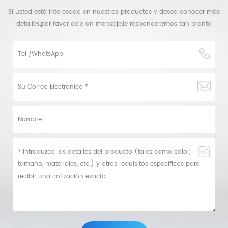
Si usted está interesado en nuestros productos y desea conocer más
detalles,por favor deje un mensaje,le responderemos tan pronto
como podamos.