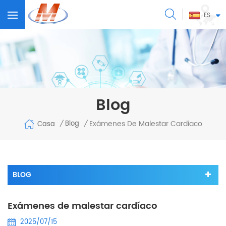
ES
Blog
Exámenes De Malestar Cardíaco
Blog
Casa
/
/
BLOG
Exámenes de malestar cardíaco
2025/07/15