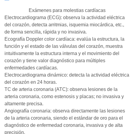
Exámenes para molestias cardíacas
Electrocardiograma (ECG): observa la actividad eléctrica
del corazón, detecta arritmias, isquemia miocárdica, etc.,
de forma sencilla, rápida y no invasiva.
Ecografía Doppler color cardíaca: evalúa la estructura, la
función y el estado de las válvulas del corazón, muestra
intuitivamente la estructura interna y el movimiento del
corazón y tiene valor diagnóstico para múltiples
enfermedades cardíacas.
Electrocardiograma dinámico: detecta la actividad eléctrica
del corazón en 24 horas.
TC de arteria coronaria (ATC): observa lesiones de la
arteria coronaria, como estenosis y placas; no invasiva y
altamente precisa.
Angiografía coronaria: observa directamente las lesiones
de la arteria coronaria, siendo el estándar de oro para el
diagnóstico de enfermedad coronaria, invasiva y de alta
precisión.