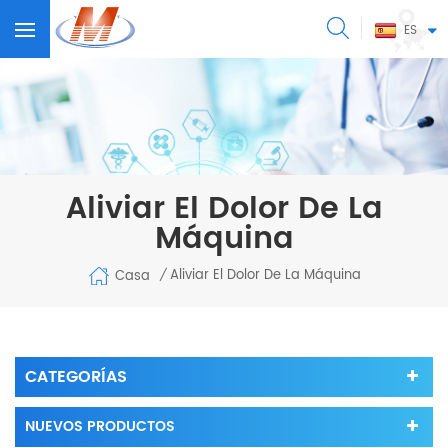
ES
Aliviar El Dolor De La
Máquina
Aliviar El Dolor De La Máquina
Casa
/
CATEGORÍAS
NUEVOS PRODUCTOS