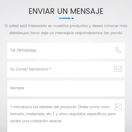
ENVIAR UN MENSAJE
Si usted está interesado en nuestros productos y desea conocer más
detalles,por favor deje un mensaje,le responderemos tan pronto
como podamos.