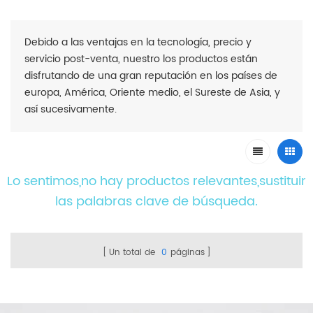
Debido a las ventajas en la tecnología, precio y
servicio post-venta, nuestro los productos están
disfrutando de una gran reputación en los países de
europa, América, Oriente medio, el Sureste de Asia, y
así sucesivamente.
Lo sentimos,no hay productos relevantes,sustituir
las palabras clave de búsqueda.
Un total de
0
páginas