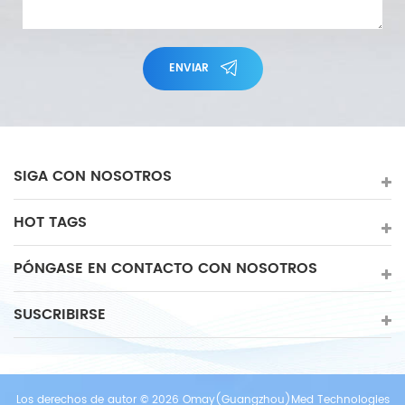
ENVIAR
SIGA CON NOSOTROS
HOT TAGS
PÓNGASE EN CONTACTO CON NOSOTROS
SUSCRIBIRSE
Los derechos de autor © 2026 Omay(Guangzhou)Med Technologies